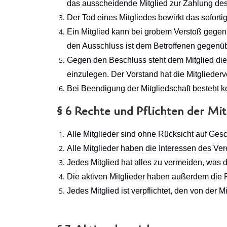
das ausscheidende Mitglied zur Zahlung des M
Der Tod eines Mitgliedes bewirkt das sofort
Ein Mitglied kann bei grobem Verstoß gegen
den Ausschluss ist dem Betroffenen gegenübe
Gegen den Beschluss steht dem Mitglied die
einzulegen. Der Vorstand hat die Mitgliede
Bei Beendigung der Mitgliedschaft besteht 
§ 6 Rechte und Pflichten der Mit
Alle Mitglieder sind ohne Rücksicht auf Ges
Alle Mitglieder haben die Interessen des Ve
Jedes Mitglied hat alles zu vermeiden, was 
Die aktiven Mitglieder haben außerdem die 
Jedes Mitglied ist verpflichtet, den von der 