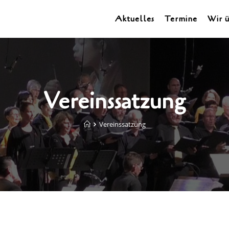
Aktuelles
Termine
Wir ü
Vereinssatzung
Vereinssatzung