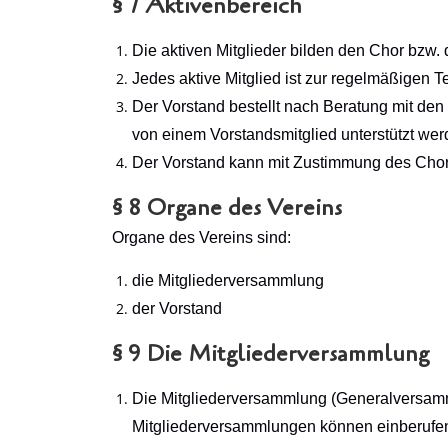
§ 7 Aktivenbereich
Die aktiven Mitglieder bilden den Chor bzw.
Jedes aktive Mitglied ist zur regelmäßigen
Der Vorstand bestellt nach Beratung mit den 
von einem Vorstandsmitglied unterstützt wer
Der Vorstand kann mit Zustimmung des Chorl
§ 8 Organe des Vereins
Organe des Vereins sind:
die Mitgliederversammlung
der Vorstand
§ 9 Die Mitgliederversammlung
Die Mitgliederversammlung (Generalversamml
Mitgliederversammlungen können einberufen w