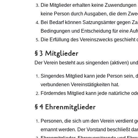
Die Mitglieder erhalten keine Zuwendungen 
keine Person durch Ausgaben, die dem Zwec
Bei Bedarf können Satzungsämter gegen Za
Bedingungen und Entscheidung für eine Aufwa
Die Erfüllung des Vereinszwecks geschieht 
§ 3 Mitglieder
Der Verein besteht aus singenden (aktiven) und
Singendes Mitglied kann jede Person sein, 
verbundenen Vereinstätigkeiten hat.
Förderndes Mitglied kann jede natürliche ode
§ 4 Ehrenmitglieder
Personen, die sich um den Verein verdient 
ernannt werden. Der Vorstand beschließt darü