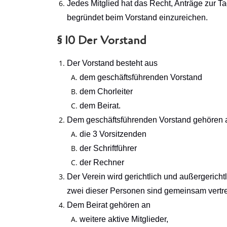
Jedes Mitglied hat das Recht, Anträge zur T
begründet beim Vorstand einzureichen.
§ 10 Der Vorstand
Der Vorstand besteht aus
dem geschäftsführenden Vorstand
dem Chorleiter
dem Beirat.
Dem geschäftsführenden Vorstand gehören 
die 3 Vorsitzenden
der Schriftführer
der Rechner
Der Verein wird gerichtlich und außergerich
zwei dieser Personen sind gemeinsam vertre
Dem Beirat gehören an
weitere aktive Mitglieder,