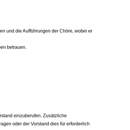
oben und die Aufführungen der Chöre, wobei er
ben betrauen.
stand einzuberufen. Zusätzliche
gen oder der Vorstand dies für erforderlich