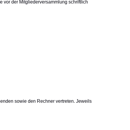
 vor der Mitgliederversammlung schriftlich
itzenden sowie den Rechner vertreten
. Jeweils