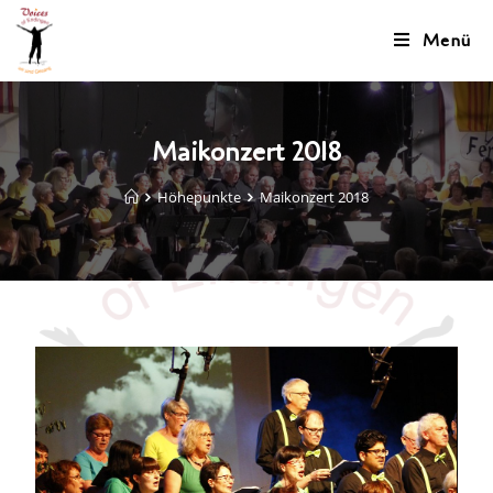
Menü
Maikonzert 2018
Höhepunkte
Maikonzert 2018