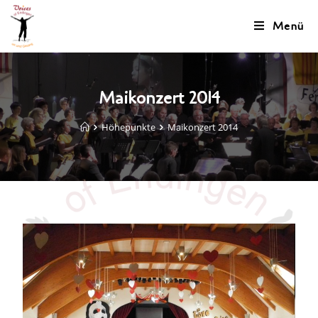
Menü
Maikonzert 2014
Höhepunkte
Maikonzert 2014